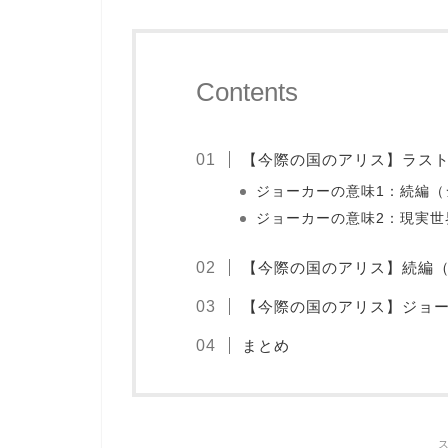
Contents
【今際の国のアリス】ラス
ジョーカーの意味1：続編（
ジョーカーの意味2：現実世
【今際の国のアリス】続編（
【今際の国のアリス】ジョ
まとめ