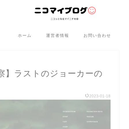
ホーム
運営者情報
お問い合わせ
察】ラストのジョーカーの
2023-01-18