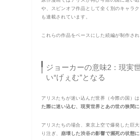
や、スピンオフ作品として全く別のキャラク
も連載されています。
これらの作品をベースにした続編が制作され
ジョーカーの意味2：現実世
い“げぇむ”となる
アリスたちが迷い込んだ世界（今際の国）は
た際に迷い込む、現実世界とあの世の狭間に
アリスたちの場合、東京上空で爆発した巨大
り注ぎ、
崩壊した渋谷の影響で瀕死の状態に