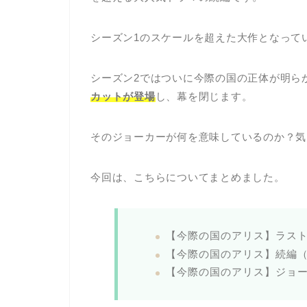
シーズン1のスケールを超えた大作となって
シーズン2ではついに今際の国の正体が明ら
カットが登場
し、幕を閉じます。
そのジョーカーが何を意味しているのか？気
今回は、こちらについてまとめました。
【今際の国のアリス】ラス
【今際の国のアリス】続編（
【今際の国のアリス】ジョ