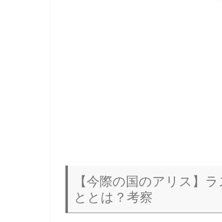
【今際の国のアリス】ラ
ととは？考察