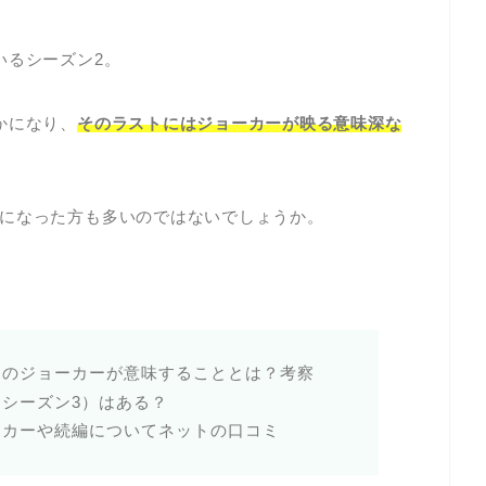
いるシーズン2。
かになり、
そのラストにはジョーカーが映る意味深な
になった方も多いのではないでしょうか。
トのジョーカーが意味することとは？考察
シーズン3）はある？
ーカーや続編についてネットの口コミ