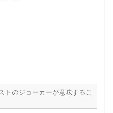
ストのジョーカーが意味するこ