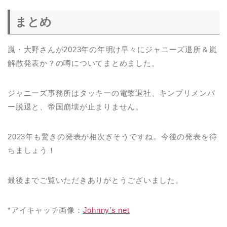
まとめ
嵐・大野さんが2023年の年明け早々にジャニーズ退所＆嵐
解散発表か？の噂についてまとめました。
ジャニーズ事務所はタッキーの電撃退社、キンプリメンバ
ー脱退と、帝国崩壊が止まりません。
2023年も驚きの発表が相次ぎそうですね。今後の発表を待
ちましょう！
最後までご覧いただきありがとうございました。
*アイキャッチ画像：
Johnny’s net