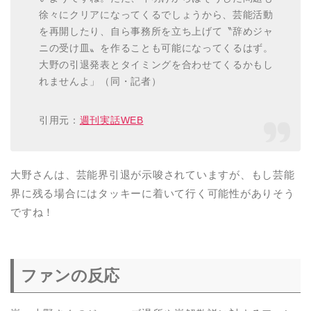
徐々にクリアになってくるでしょうから、芸能活動
を再開したり、自ら事務所を立ち上げて〝辞めジャ
ニの受け皿〟を作ることも可能になってくるはず。
大野の引退発表とタイミングを合わせてくるかもし
れませんよ」（同・記者）
引用元：
週刊実話WEB
大野さんは、芸能界引退が示唆されていますが、もし芸能
界に残る場合にはタッキーに着いて行く可能性がありそう
ですね！
ファンの反応