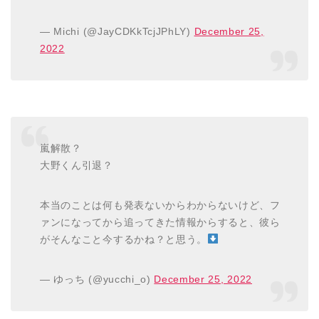
— Michi (@JayCDKkTcjJPhLY)
December 25,
2022
嵐解散？
大野くん引退？
本当のことは何も発表ないからわからないけど、フ
ァンになってから追ってきた情報からすると、彼ら
がそんなこと今するかね？と思う。
— ゆっち (@yucchi_o)
December 25, 2022