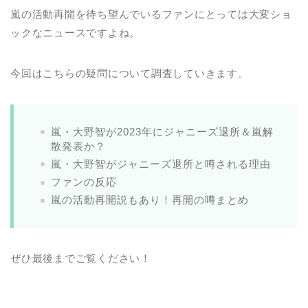
嵐の活動再開を待ち望んでいるファンにとっては大変ショ
ックなニュースですよね。
今回はこちらの疑問について調査していきます。
嵐・大野智が2023年にジャニーズ退所＆嵐解
散発表か？
嵐・大野智がジャニーズ退所と噂される理由
ファンの反応
嵐の活動再開説もあり！再開の噂まとめ
ぜひ最後までご覧ください！