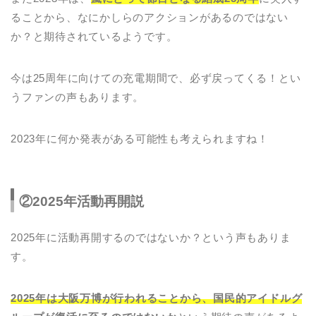
ることから、なにかしらのアクションがあるのではない
か？と期待されているようです。
今は25周年に向けての充電期間で、必ず戻ってくる！とい
うファンの声もあります。
2023年に何か発表がある可能性も考えられますね！
②2025年活動再開説
2025年に活動再開するのではないか？という声もありま
す。
2025年は大阪万博が行われることから、国民的アイドルグ