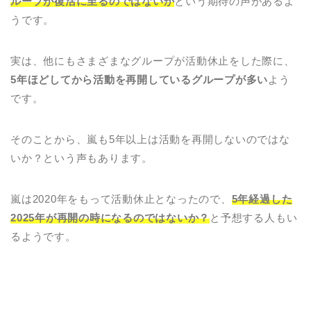
ループが復活に至るのではないか
という期待の声があるよ
うです。
実は、他にもさまざまなグループが活動休止をした際に、
5年ほどしてから活動を再開しているグループが多い
よう
です。
そのことから、嵐も5年以上は活動を再開しないのではな
いか？という声もあります。
嵐は2020年をもって活動休止となったので、
5年経過した
2025年が再開の時になるのではないか？
と予想する人もい
るようです。