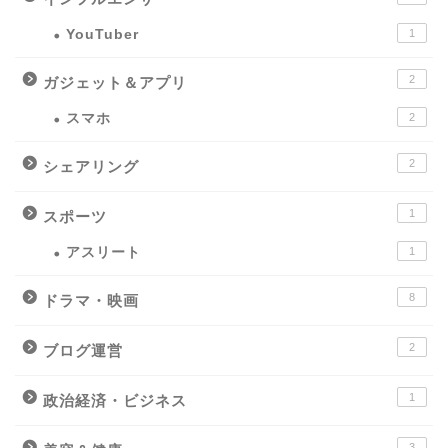
YouTuber
1
2
ガジェット＆アプリ
スマホ
2
2
シェアリング
1
スポーツ
アスリート
1
8
ドラマ・映画
2
ブログ運営
1
政治経済・ビジネス
3