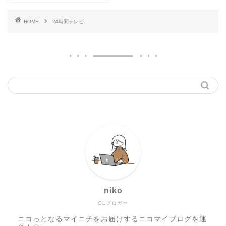
HOME
24時間テレビ
niko
OLブロガー
ニコっとなるマイニチをお届けするニコマイブログを運