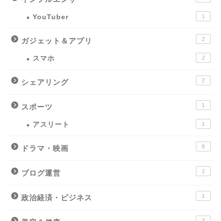
YouTuber
1
2
ガジェット＆アプリ
スマホ
2
2
シェアリング
1
スポーツ
アスリート
1
8
ドラマ・映画
2
ブログ運営
1
政治経済・ビジネス
3