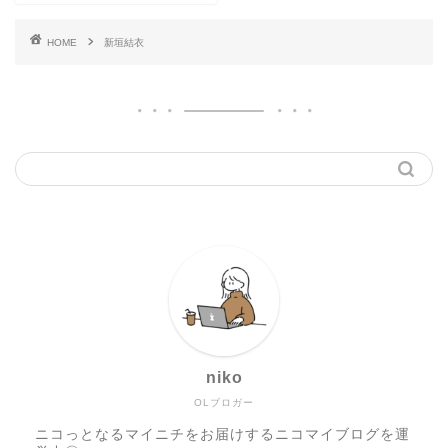
HOME
新垣結衣
niko
OLブロガー
ニコっとなるマイニチをお届けするニコマイブログを運