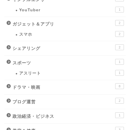
YouTuber
1
2
ガジェット＆アプリ
スマホ
2
2
シェアリング
1
スポーツ
アスリート
1
8
ドラマ・映画
2
ブログ運営
1
政治経済・ビジネス
3