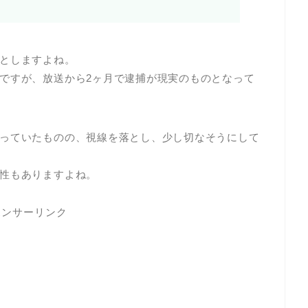
としますよね。
ですが、放送から2ヶ月で逮捕が現実のものとなって
っていたものの、視線を落とし、少し切なそうにして
性もありますよね。
ポンサーリンク