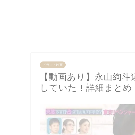
ドラマ・映画
【動画あり】永山絢斗
していた！詳細まとめ