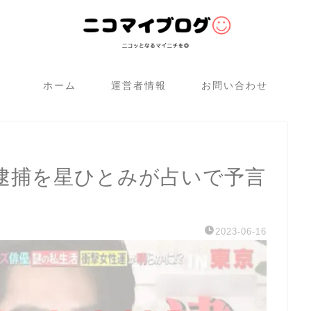
ホーム
運営者情報
お問い合わせ
逮捕を星ひとみが占いで予言
2023-06-16