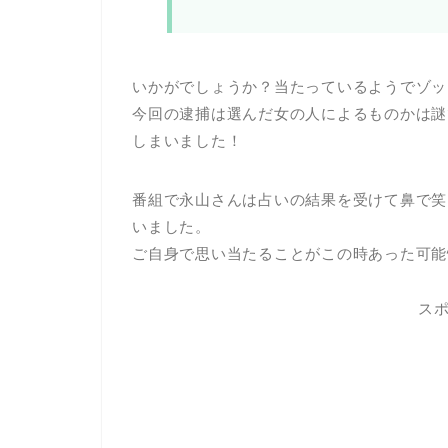
いかがでしょうか？当たっているようでゾッ
今回の逮捕は選んだ女の人によるものかは謎
しまいました！
番組で永山さんは占いの結果を受けて鼻で笑
いました。
ご自身で思い当たることがこの時あった可能
ス